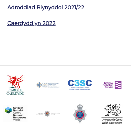
Adroddiad Blynyddol 2021/22
Caerdydd yn 2022