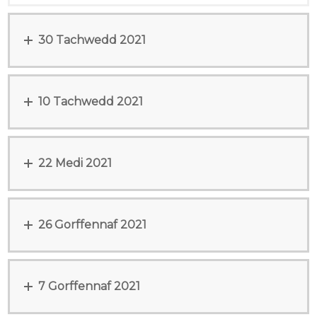
30 Tachwedd 2021
10 Tachwedd 2021
22 Medi 2021
26 Gorffennaf 2021
7 Gorffennaf 2021