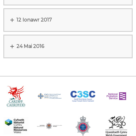
12 Ionawr 2017
24 Mai 2016