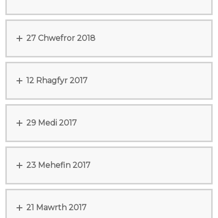
27 Chwefror 2018
12 Rhagfyr 2017
29 Medi 2017
23 Mehefin 2017
21 Mawrth 2017