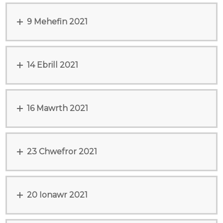
9 Mehefin 2021
14 Ebrill 2021
16 Mawrth 2021
23 Chwefror 2021
20 Ionawr 2021