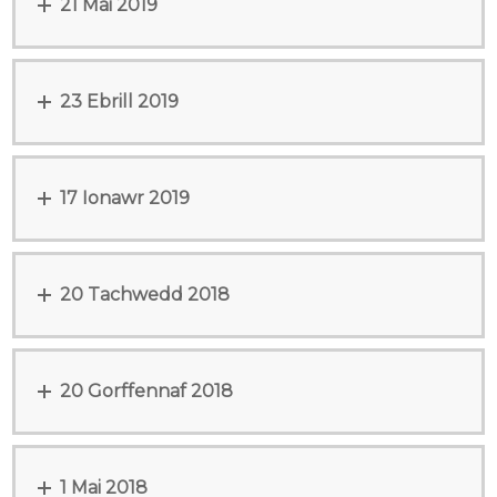
21 Mai 2019
23 Ebrill 2019
17 Ionawr 2019
20 Tachwedd 2018
20 Gorffennaf 2018
1 Mai 2018