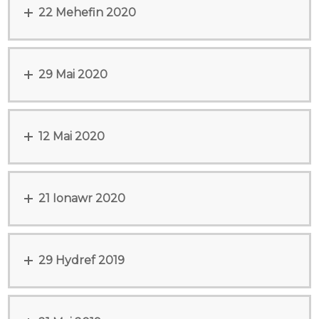
22 Mehefin 2020
29 Mai 2020
12 Mai 2020
21 Ionawr 2020
29 Hydref 2019