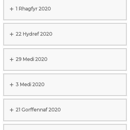
1 Rhagfyr 2020
22 Hydref 2020
29 Medi 2020
3 Medi 2020
21 Gorffennaf 2020